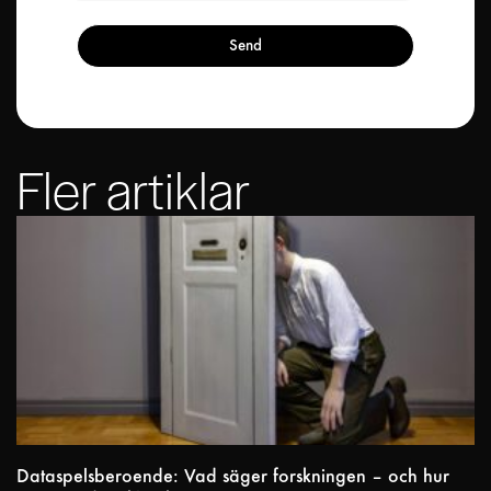
Send
Fler artiklar
Dataspelsberoende: Vad säger forskningen – och hur