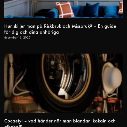
Hur skiljer man på Riskbruk och Missbruk? – En guide
för dig och dina anhöriga
december 16, 2025
Cocaetyl – vad händer när man blandar kokain och