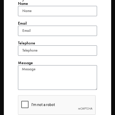
Name
Email
Telephone
Message