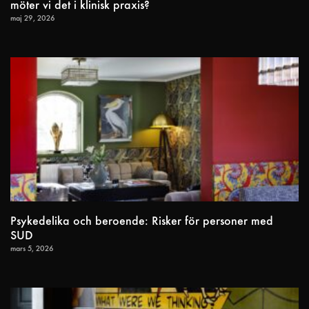
möter vi det i klinisk praxis?
maj 29, 2026
Psykedelika och beroende: Risker för personer med
SUD
mars 5, 2026