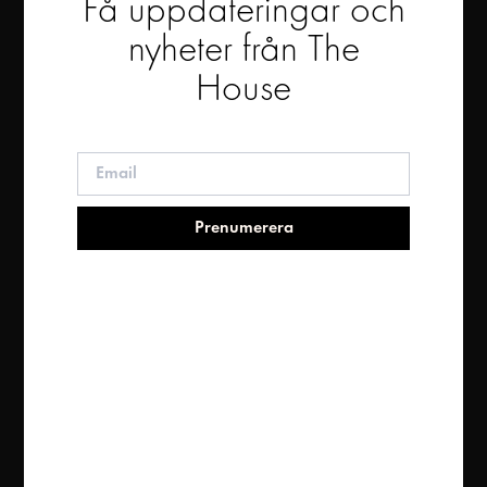
Få uppdateringar och
nyheter från The
House
Prenumerera