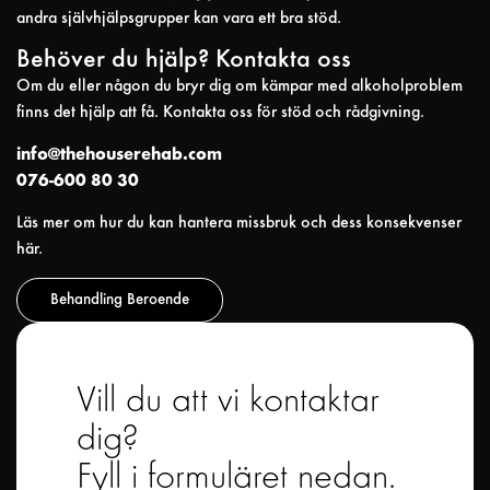
andra självhjälpsgrupper kan vara ett bra stöd.
Behöver du hjälp? Kontakta oss
Om du eller någon du bryr dig om kämpar med alkoholproblem
finns det hjälp att få. Kontakta oss för stöd och rådgivning.
info@thehouserehab.com
076-600 80 30
Läs mer om hur du kan hantera missbruk och dess konsekvenser
här.
Behandling Beroende
Vill du att vi kontaktar
dig?
Fyll i formuläret nedan.