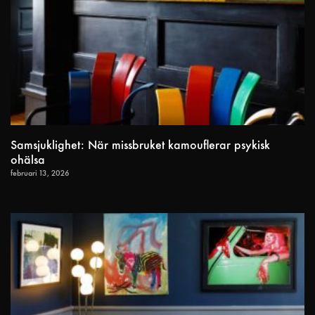
Samsjuklighet: När missbruket kamouflerar psykisk
ohälsa
februari 13, 2026