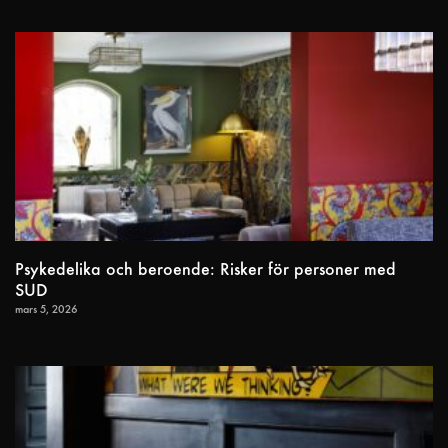
Psykedelika och beroende: Risker för personer med
SUD
mars 5, 2026