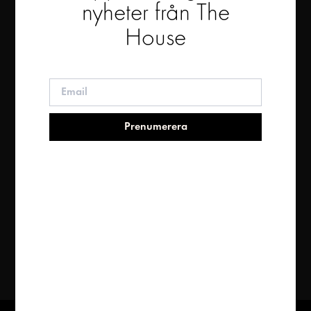
nyheter från The
House
Prenumerera