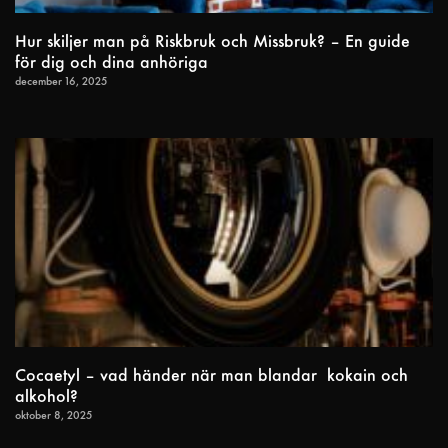
Hur skiljer man på Riskbruk och Missbruk? – En guide
för dig och dina anhöriga
december 16, 2025
Cocaetyl – vad händer när man blandar kokain och
alkohol?
oktober 8, 2025