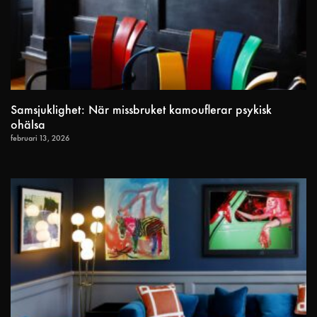
Samsjuklighet: När missbruket kamouflerar psykisk
ohälsa
februari 13, 2026