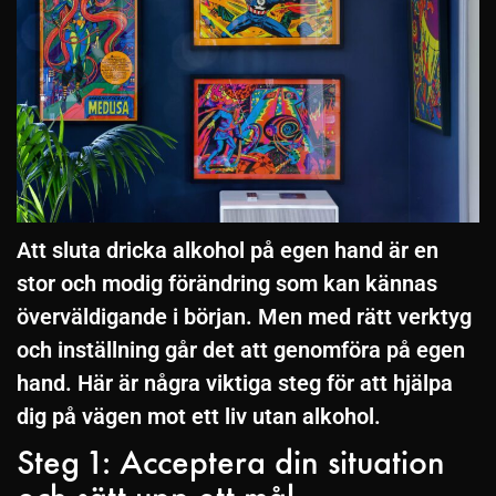
Att sluta dricka alkohol på egen hand är en
stor och modig förändring som kan kännas
överväldigande i början. Men med rätt verktyg
och inställning går det att genomföra på egen
hand. Här är några viktiga steg för att hjälpa
dig på vägen mot ett liv utan alkohol.
Steg 1: Acceptera din situation