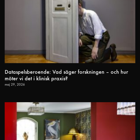
Dataspelsberoende: Vad säger forskningen – och hur
möter vi det i klinisk praxis?
maj 29, 2026