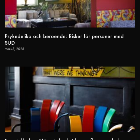
Psykedelika och beroende: Risker för personer med
SUD
mars 5, 2026