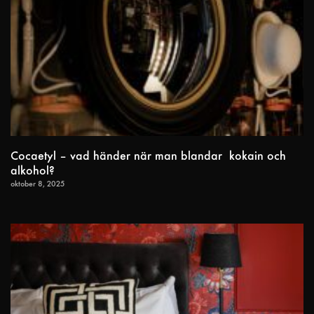
Cocaetyl – vad händer när man blandar kokain och
alkohol?
oktober 8, 2025